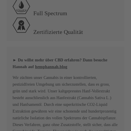
Full Spectrum
Zertifizierte Qualität
► Du willst mehr über CBD erfahren? Dann besuche
Hannah auf
hemphannah.blog
Wir züchten unser Cannabis in einer kontrollierten,
pestizidfreien Umgebung um sicherzustellen, dass es gross,
grün und stark wird. Unser kaltgepresstes Hanf-Vollextrakt
besteht ausschliesslich aus Hanfextrakt (Cannabis Sativa L.)
und Hanfsamenöl. Durch eine superkritische CO2-Liquid
Extraktion gewähren wir eine schonende und hundertprozentig
natürliche Isolation des vollen Spektrums der Cannabispflanze.
Dieses Verfahren, ganz ohne Zusatzstoffe, stellt sicher, dass alle