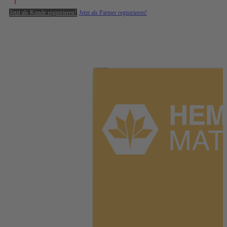
Jetzt als Kunde registrieren!
Jetzt als Partner registrieren!