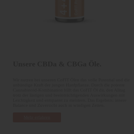
Unsere CBDa & CBGa Öle.
Wir nutzen bei unseren CoFIT Ölen das volle Potential und die
unbändige Kraft der jungen Hanfpflanze. Durch die potente
Cannabinoid-Kombination hilft das CoFIT Öl dir, den Alltag
trotz der lästigen und beeinträchtigenden Auswirkungen mit
Leichtigkeit und entspannt zu meistern. Das Ergebnis: innere
Balance und Zuversicht auch in windigen Zeiten.
Mehr erfahren