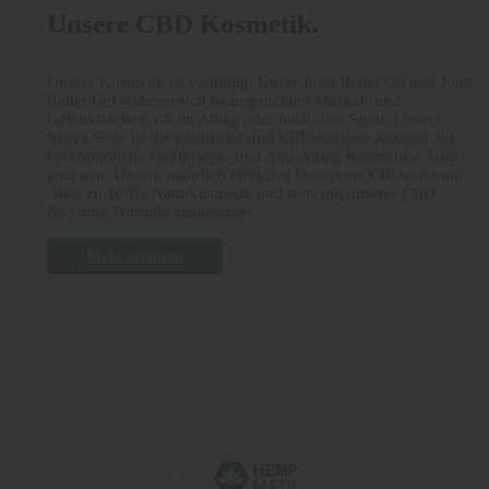
Unsere CBD Kosmetik.
Unsere Kosmetik ist vielfältig: Unser Joint Relief Oil und Joint
Relief Gel widmen sich beanspruchten Muskel- und
Gelenkflächen, ob im Alltag oder nach dem Sport. Unsere
Sativa Serie ist die natürliche und CBD-basierte Antwort auf
herkömmliche Hautpflege- und Anti-Aging Kosmetika. Und
jetzt neu: Unsere natürlich effektive Deocreme CBDeodorant.
Alles zu 100% Naturkosmetik und stets mit unserer CBD
Boosting Formula ausgestattet.
Mehr erfahren