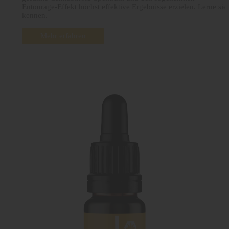
Entourage-Effekt höchst effektive Ergebnisse erzielen. Lerne sie
kennen.
Mehr erfahren