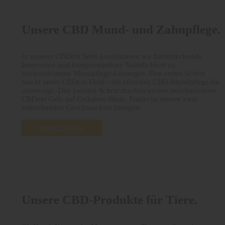
Unsere CBD Mund- und Zahnpflege.
In unserer CBDent Serie kombinieren wir bahnbrechende
Innovation und kompromisslose Natürlichkeit zu
hochwirksamen Mundpflege-Lösungen. Den ersten Schritt
macht unser CBDent Fluid - die effektive CBD-Mundpflege für
unterwegs. Den zweiten Schritt machen unsere revolutionären
CBDent Gels auf Cellulose-Basis. Entdecke unsere zwei
erfrischenden Geschmacksrichtungen.
Mehr erfahren
Unsere CBD-Produkte für Tiere.