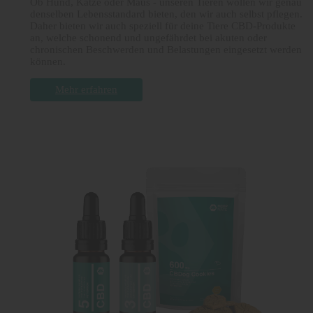
Ob Hund, Katze oder Maus - unseren Tieren wollen wir genau
denselben Lebensstandard bieten, den wir auch selbst pflegen.
Daher bieten wir auch speziell für deine Tiere CBD-Produkte
an, welche schonend und ungefährdet bei akuten oder
chronischen Beschwerden und Belastungen eingesetzt werden
können.
Mehr erfahren