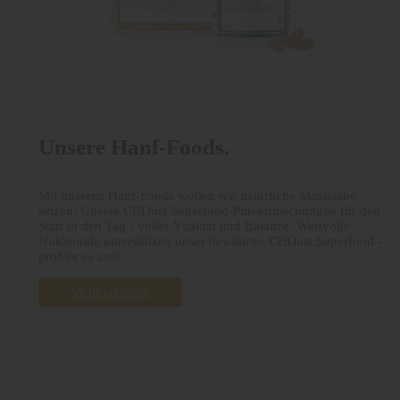
Unsere Hanf-Foods.
Mit unseren Hanf-Foods wollen wir natürliche Massstäbe
setzen: Unsere CBDust Superfood-Pulvermischungen für den
Start in den Tag - voller Vitalität und Balance. Wertvolle
Nukleotide unterstützen unser bewährtes CBDust Superfood -
probier es aus!
Mehr erfahren