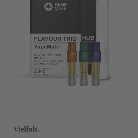
Vielfalt.