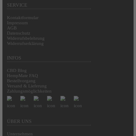
SERVICE
Kontaktformular
Impressum
AGB
Datenschutz
Widerrufsbelehrung
Widerrufserklärung
INFOS
CBD Blog
HempMate FAQ
Bestellvorgang
Versand & Lieferung
Zahlungsmöglichkeiten
ÜBER UNS
Unternehmen